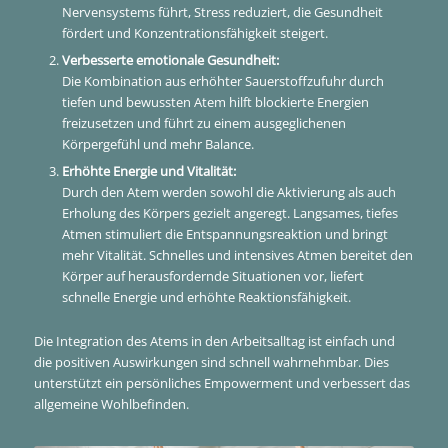
Nervensystems führt, Stress reduziert, die Gesundheit
fördert und Konzentrationsfähigkeit steigert.
Verbesserte emotionale Gesundheit:
Die Kombination aus erhöhter Sauerstoffzufuhr durch
tiefen und bewussten Atem hilft blockierte Energien
freizusetzen und führt zu einem ausgeglichenen
Körpergefühl und mehr Balance.
Erhöhte Energie und Vitalität:
Durch den Atem werden sowohl die Aktivierung als auch
Erholung des Körpers gezielt angeregt. Langsames, tiefes
Atmen stimuliert die Entspannungsreaktion und bringt
mehr Vitalität. Schnelles und intensives Atmen bereitet den
Körper auf herausfordernde Situationen vor, liefert
schnelle Energie und erhöhte Reaktionsfähigkeit.
Die Integration des Atems in den Arbeitsalltag ist einfach und
die positiven Auswirkungen sind schnell wahrnehmbar. Dies
unterstützt ein persönliches Empowerment und verbessert das
allgemeine Wohlbefinden.