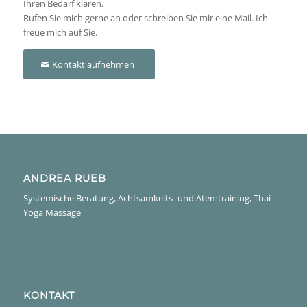
Ihren Bedarf klären.
Rufen Sie mich gerne an oder schreiben Sie mir eine Mail. Ich
freue mich auf Sie.
Kontakt aufnehmen
ANDREA RUEB
Systemische Beratung, Achtsamkeits- und Atemtraining, Thai
Yoga Massage
KONTAKT