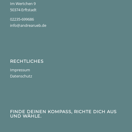
Im Wertchen 9
50374 Erftstadt
02235-699686
info@andrearueb.de
RECHTLICHES
Impressum
Datenschutz
FINDE DEINEN KOMPASS, RICHTE DICH AUS
UND WÄHLE.