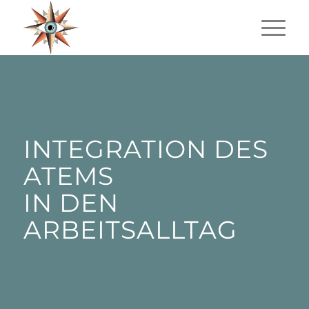
INTEGRATION DES
ATEMS
IN DEN
ARBEITSALLTAG