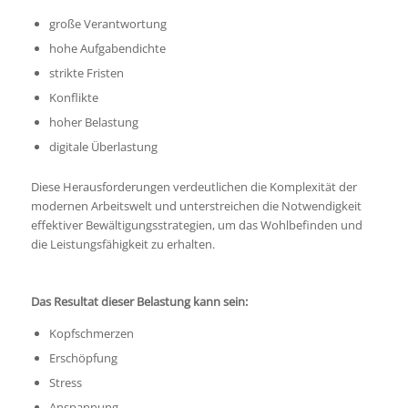
große Verantwortung
hohe Aufgabendichte
strikte Fristen
Konflikte
hoher Belastung
digitale Überlastung
Diese Herausforderungen verdeutlichen die Komplexität der
modernen Arbeitswelt und unterstreichen die Notwendigkeit
effektiver Bewältigungsstrategien, um das Wohlbefinden und
die Leistungsfähigkeit zu erhalten.
Das Resultat dieser Belastung kann sein:
Kopfschmerzen
Erschöpfung
Stress
Anspannung