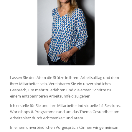
Lassen Sie den Atem die Stütze in ihrem Arbeitsalltag und dem
ihrer Mitarbeiter sein. Vereinbaren Sie ein unverbindliches
Gespräch, um mehr zu erfahren und die ersten Schritte zu
einem entspannteren Arbeitsumfeld zu gehen.
Ich erstelle für Sie und ihre Mitarbeiter individuelle 1:1 Sessions,
Workshops & Programme rund um das Thema Gesundheit am
Arbeitsplatz durch Achtsamkeit und Atem.
In einem unverbindlichen Vorgespräch können wir gemeinsam