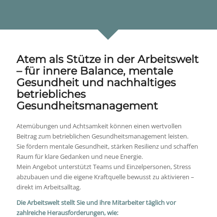
Atem als Stütze in der Arbeitswelt
– für innere Balance, mentale
Gesundheit und nachhaltiges
betriebliches
Gesundheitsmanagement
Atemübungen und Achtsamkeit können einen wertvollen
Beitrag zum betrieblichen Gesundheitsmanagement leisten.
Sie fördern mentale Gesundheit, stärken Resilienz und schaffen
Raum für klare Gedanken und neue Energie.
Mein Angebot unterstützt Teams und Einzelpersonen, Stress
abzubauen und die eigene Kraftquelle bewusst zu aktivieren –
direkt im Arbeitsalltag.
Die Arbeitswelt stellt Sie und ihre Mitarbeiter täglich vor
zahlreiche Herausforderungen, wie: